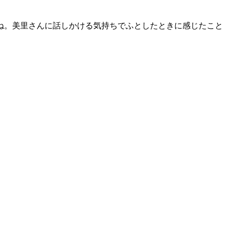
ね。美里さんに話しかける気持ちでふとしたときに感じたこと