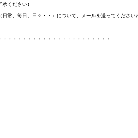
了承ください）
（日常、毎日、日々・・）について、メールを送ってください
・・・・・・・・・・・・・・・・・・・・・・・