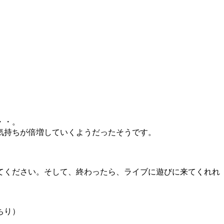
・・。
気持ちが倍増していくようだったそうです。
てください。そして、終わったら、ライブに遊びに来てくれれ
ちり）