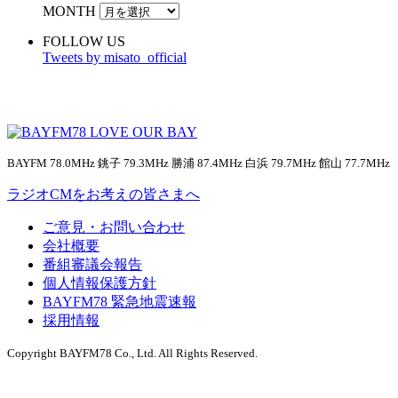
MONTH
FOLLOW US
Tweets by misato_official
BAYFM 78.0MHz 銚子 79.3MHz 勝浦 87.4MHz 白浜 79.7MHz 館山 77.7MHz
ラジオCMをお考えの皆さまへ
ご意見・お問い合わせ
会社概要
番組審議会報告
個人情報保護方針
BAYFM78 緊急地震速報
採用情報
Copyright BAYFM78 Co., Ltd. All Rights Reserved.