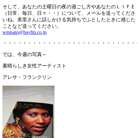
そして、あなたの土曜日の夜の過ごし方やあなたのＬＩＦＥ
（日常、毎日、日々・・）について、メールを送ってくださ
いね。美里さんに話しかける気持ちでふとしたときに感じた
ことなど送ってください。
wmisato@bayfm.co.jp
・・・・・・・・・・・・・・・・・・・・・・・・・・・
では、今週の写真～
素晴らしき女性アーティスト
アレサ・フランクリン