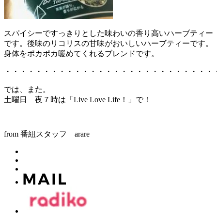
スパイシーですっきりとした味わいの香り高いハーブティー
です。後味のリコリスの甘味がおいしいハーブティーです。
身体をポカポカ暖めてくれるブレンドです。
・・・・・・・・・・・・・・・・・・・・・・・・・・・
では、また。
土曜日 夜７時は「Live Love Life！」で！
from 番組スタッフ arare