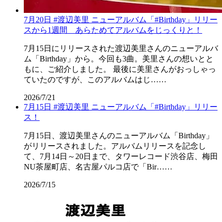
7月20日 #渡辺美里 ニューアルバム「#Birthday」リリー
スから1週間 あらためてアルバムをじっくりと！
7月15日にリリースされた渡辺美里さんのニューアルバ
ム「Birthday」から。今回も3曲。美里さんの想いとと
もに、ご紹介しました。 最後に美里さんがおっしゃっ
ていたのですが、このアルバムはじ……
2026/7/21
7月15日 #渡辺美里 ニューアルバム「#Birthday」リリー
ス！
7月15日、渡辺美里さんのニューアルバム「Birthday」
がリリースされました。アルバムリリースを記念し
て、7月14日～20日まで、タワーレコード渋谷店、梅田
NU茶屋町店、名古屋パルコ店で「Bir……
2026/7/15