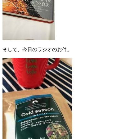
そして、今日のラジオのお伴。