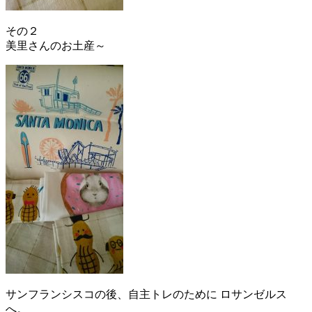
その２
美里さんのお土産～
サンフランシスコの後、自主トレのために ロサンゼルス
へ。