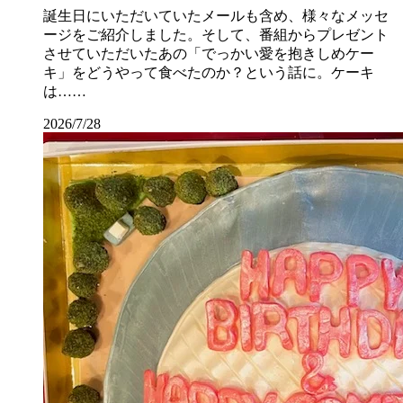
誕生日にいただいていたメールも含め、様々なメッセ
ージをご紹介しました。そして、番組からプレゼント
させていただいたあの「でっかい愛を抱きしめケー
キ」をどうやって食べたのか？という話に。ケーキ
は……
2026/7/28