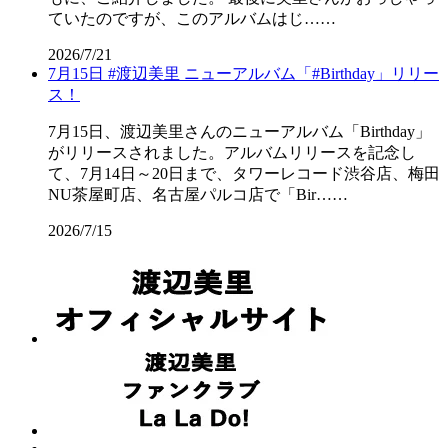
ていたのですが、このアルバムはじ……
2026/7/21
7月15日 #渡辺美里 ニューアルバム「#Birthday」リリー
ス！
7月15日、渡辺美里さんのニューアルバム「Birthday」
がリリースされました。アルバムリリースを記念し
て、7月14日～20日まで、タワーレコード渋谷店、梅田
NU茶屋町店、名古屋パルコ店で「Bir……
2026/7/15