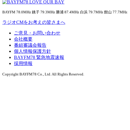
BAYFM 78.0MHz 銚子 79.3MHz 勝浦 87.4MHz 白浜 79.7MHz 館山 77.7MHz
ラジオCMをお考えの皆さまへ
ご意見・お問い合わせ
会社概要
番組審議会報告
個人情報保護方針
BAYFM78 緊急地震速報
採用情報
Copyright BAYFM78 Co., Ltd. All Rights Reserved.