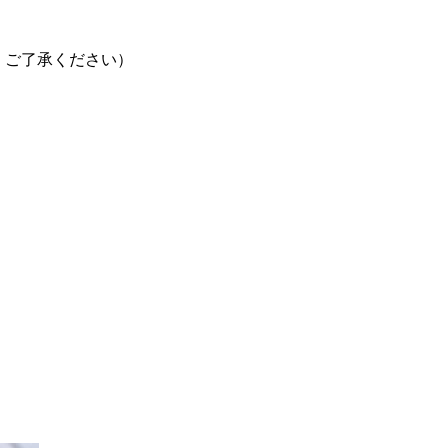
ん。ご了承ください）