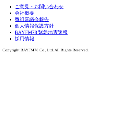
ご意見・お問い合わせ
会社概要
番組審議会報告
個人情報保護方針
BAYFM78 緊急地震速報
採用情報
Copyright BAYFM78 Co., Ltd. All Rights Reserved.