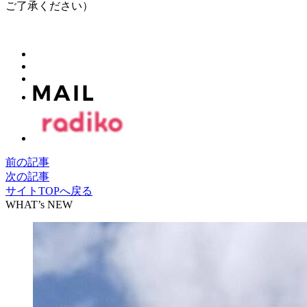
ご了承ください）
前の記事
次の記事
サイトTOPへ戻る
WHAT’s NEW