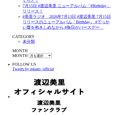
くりと！
7月15日 #渡辺美里 ニューアルバム「#Birthday」
リリース！
#美里ラジオ 2026年7月13日 #渡辺美里 7月15日
リリースのニューアルバム「Birthday」 #でっか
い愛を抱きしめながら #毎日がバースデー
CATEGORY
未分類
MONTH
MONTH
FOLLOW US
Tweets by misato_official