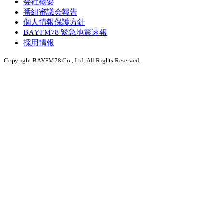
会社概要
番組審議会報告
個人情報保護方針
BAYFM78 緊急地震速報
採用情報
Copyright BAYFM78 Co., Ltd. All Rights Reserved.