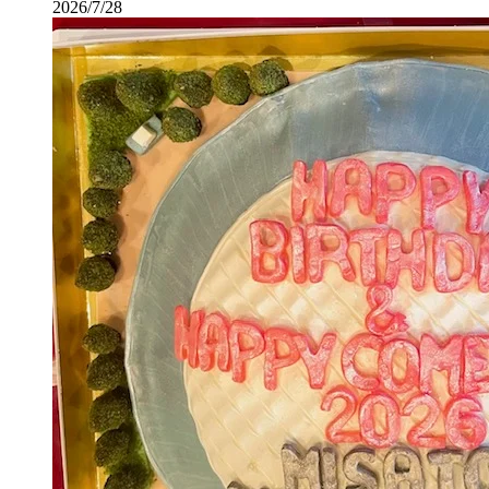
2026/7/28