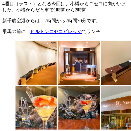
4週目（ラスト）となる今回は、小樽からニセコに向かいま
した。小樽からだと車で1時間から2時間。
新千歳空港からは、2時間から2時間30分です。
乗馬の前に、
ヒルトンニセコビレッジ
でランチ！