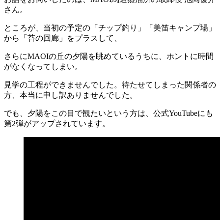
さん。
ところが、当初の予定の「チップ釣り」「美笛キャンプ場」
から「苔の回廊」をプラスして、
さらにMAOIの丘の夕陽を眺めているうちに、ホントに時間
がなくなってしまい。
見学の工程ができませんでした。待たせてしまった関係者の
方、本当に申し訳ありませんでした。
でも、夕陽をこの目で観たいという方は、公式YouTubeにも
第2弾がアップされています。