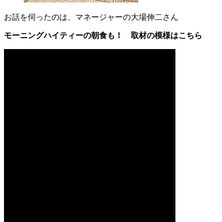
お話を伺ったのは、マネージャーの大場伸二さん
モーニングハイティーの朝食も！ 取材の模様はこちら