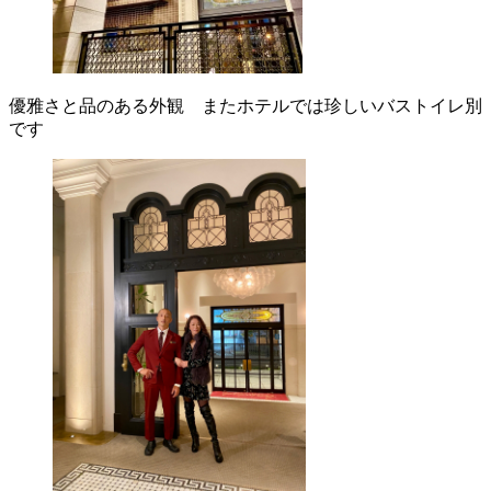
優雅さと品のある外観 またホテルでは珍しいバストイレ別
です