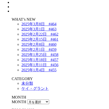
WHAT’s NEW
2025年3月8日 #464
2025年3月1日 #463
2025年2月22日 #462
2025年2月15日 #461
2025年2月8日 #460
2025年2月1日 #459
2025年1月25日 #458
2025年1月18日 #457
2025年1月11日 #456
2025年1月4日 #455
CATEGORY
未分類
ケイ・グラント
MONTH
MONTH