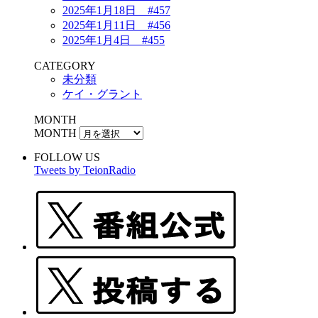
2025年1月18日 #457
2025年1月11日 #456
2025年1月4日 #455
CATEGORY
未分類
ケイ・グラント
MONTH
MONTH
FOLLOW US
Tweets by TeionRadio