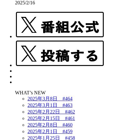
2025/2/16
WHAT’s NEW
2025年3月8日 #464
2025年3月1日 #463
2025年2月22日 #462
2025年2月15日 #461
2025年2月8日 #460
2025年2月1日 #459
2025年1月25日 #458