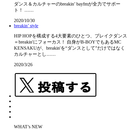
ダンス＆カルチャーのbreakin’ bayfmが全力でサポー
ト！ ……
2020/10/30
breakin’ style
HIP HOPを構成する4大要素のひとつ、ブレイクダンス
＝breakin'にフォーカス！ 自身がB-BOYでもあるMC
KENSAKUが、breakin'を“ダンスとして”だけではなく
カルチャーとし……
2020/3/26
WHAT’s NEW