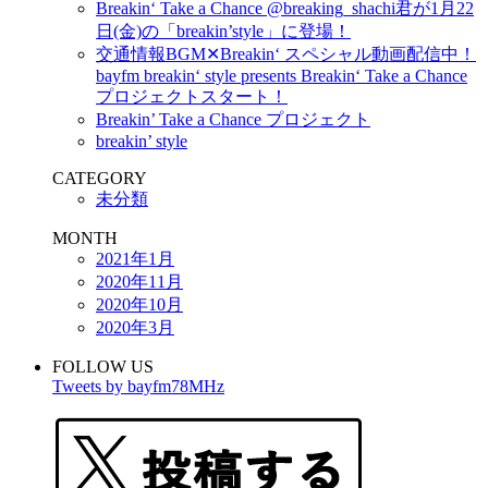
Breakin‘ Take a Chance @breaking_shachi君が1月22
日(金)の「breakin’style」に登場！
交通情報BGM✕Breakin‘ スペシャル動画配信中！
bayfm breakin‘ style presents Breakin‘ Take a Chance
プロジェクトスタート！
Breakin’ Take a Chance プロジェクト
breakin’ style
CATEGORY
未分類
MONTH
2021年1月
2020年11月
2020年10月
2020年3月
FOLLOW US
Tweets by bayfm78MHz