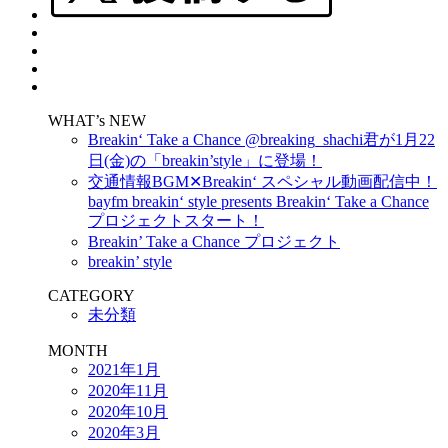
WHAT’s NEW
Breakin‘ Take a Chance @breaking_shachi君が1月22
日(金)の「breakin’style」に登場！
交通情報BGM✕Breakin‘ スペシャル動画配信中！
bayfm breakin‘ style presents Breakin‘ Take a Chance
プロジェクトスタート！
Breakin’ Take a Chance プロジェクト
breakin’ style
CATEGORY
未分類
MONTH
2021年1月
2020年11月
2020年10月
2020年3月