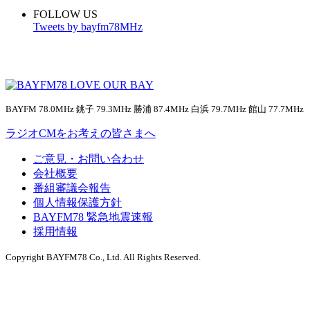
FOLLOW US
Tweets by bayfm78MHz
BAYFM 78.0MHz 銚子 79.3MHz 勝浦 87.4MHz 白浜 79.7MHz 館山 77.7MHz
ラジオCMをお考えの皆さまへ
ご意見・お問い合わせ
会社概要
番組審議会報告
個人情報保護方針
BAYFM78 緊急地震速報
採用情報
Copyright BAYFM78 Co., Ltd. All Rights Reserved.