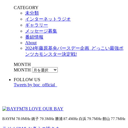
CATEGORY
未分類
インターネットラジオ
ギャラリー
メッセージ募集
番組情報
About
2024年藤原基央バースデー企画_どっこい最強ポ
ンツカモンスター決定戦!
MONTH
MONTH
FOLLOW US
Tweets by boc_official_
BAYFM 78.0MHz 銚子 79.3MHz 勝浦 87.4MHz 白浜 79.7MHz 館山 77.7MHz