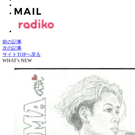
前の記事
次の記事
サイトTOPへ戻る
WHAT’s NEW