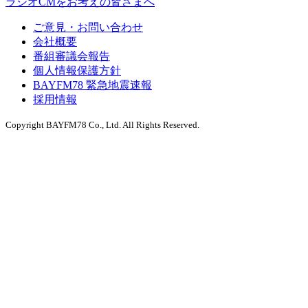
ラジオCMをお考えの皆さまへ
ご意見・お問い合わせ
会社概要
番組審議会報告
個人情報保護方針
BAYFM78 緊急地震速報
採用情報
Copyright BAYFM78 Co., Ltd. All Rights Reserved.