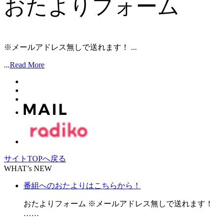
おたよりフォーム
※メールアドレス無しで送れます！ ...
...
Read More
サイトTOPへ戻る
WHAT’s NEW
番組へのおたよりはこちらから！
おたよりフォーム ※メールアドレス無しで送れます！
……