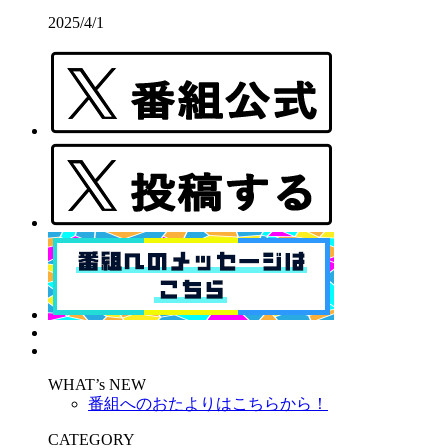
2025/4/1
WHAT’s NEW
番組へのおたよりはこちらから！
CATEGORY