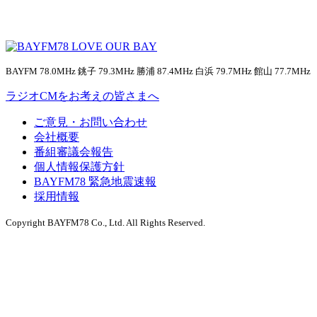
BAYFM 78.0MHz 銚子 79.3MHz 勝浦 87.4MHz 白浜 79.7MHz 館山 77.7MHz
ラジオCMをお考えの皆さまへ
ご意見・お問い合わせ
会社概要
番組審議会報告
個人情報保護方針
BAYFM78 緊急地震速報
採用情報
Copyright BAYFM78 Co., Ltd. All Rights Reserved.