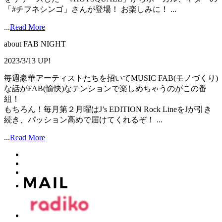
「#チフネシンゴ」さんが登場！ お楽しみに！ ...
...
Read More
about FAB NIGHT
2023/3/13 UP!
毎週豪華アーティストたちを招いてMUSIC FAB(モノづくり)
な話がFAB(愉快)なテンションで楽しめちゃうのがこの番
組！
もちろん！毎月第２月曜はJ’s EDITION Rock LineをJが引き
続き、パッション高めで届けてくれるぞ！ ...
...
Read More