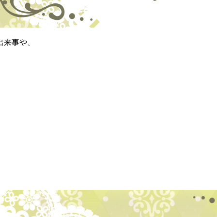
出来事や、