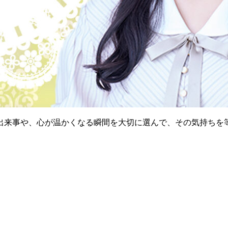
出来事や、心が温かくなる瞬間を大切に選んで、その気持ちを