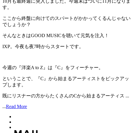
10月も最終週に突入しました。今週末はついに11月になりま
す。
ここから終盤に向けてのスパートがかかってくるんじゃない
でしょうか？
そんなときはGOOD MUSICを聴いて元気を注入！
IXP。今夜も夜7時からスタートです。
今週の『洋楽A to Z』は『C』をフィーチャー。
ということで、『C』から始まるアーティストをピックアッ
プします。
既にリスナーの方からたくさんのCから始まるアーティス ...
...
Read More