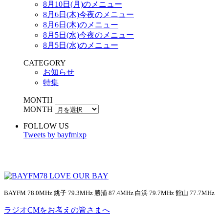
8月10日(月)のメニュー
8月6日(木)今夜のメニュー
8月6日(木)のメニュー
8月5日(水)今夜のメニュー
8月5日(水)のメニュー
CATEGORY
お知らせ
特集
MONTH
MONTH
FOLLOW US
Tweets by bayfmixp
BAYFM 78.0MHz 銚子 79.3MHz 勝浦 87.4MHz 白浜 79.7MHz 館山 77.7MHz
ラジオCMをお考えの皆さまへ