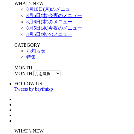
WHAT’s NEW
8月10日(月)のメニュー
8月6日(木)今夜のメニュー
8月6日(木)のメニュー
8月5日(水)今夜のメニュー
8月5日(水)のメニュー
CATEGORY
お知らせ
特集
MONTH
MONTH
FOLLOW US
Tweets by bayfmixp
WHAT’s NEW