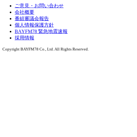
ご意見・お問い合わせ
会社概要
番組審議会報告
個人情報保護方針
BAYFM78 緊急地震速報
採用情報
Copyright BAYFM78 Co., Ltd. All Rights Reserved.