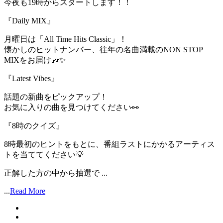
今夜も19時からスタートします！！
『Daily MIX』
月曜日は「All Time Hits Classic」！
懐かしのヒットナンバー、往年の名曲満載のNON STOP
MIXをお届け🎶✨
『Latest Vibes』
話題の新曲をピックアップ！
お気に入りの曲を見つけてください👀
『8時のクイズ』
8時最初のヒントをもとに、番組ラストにかかるアーティス
トを当ててください💡
正解した方の中から抽選で ...
...
Read More