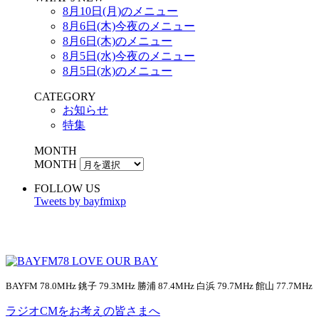
8月10日(月)のメニュー
8月6日(木)今夜のメニュー
8月6日(木)のメニュー
8月5日(水)今夜のメニュー
8月5日(水)のメニュー
CATEGORY
お知らせ
特集
MONTH
MONTH
FOLLOW US
Tweets by bayfmixp
BAYFM 78.0MHz 銚子 79.3MHz 勝浦 87.4MHz 白浜 79.7MHz 館山 77.7MHz
ラジオCMをお考えの皆さまへ