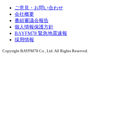
ご意見・お問い合わせ
会社概要
番組審議会報告
個人情報保護方針
BAYFM78 緊急地震速報
採用情報
Copyright BAYFM78 Co., Ltd. All Rights Reserved.