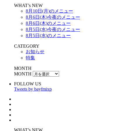
WHAT’s NEW
8月10日(月)のメニュー
8月6日(木)今夜のメニュー
8月6日(木)のメニュー
8月5日(水)今夜のメニュー
8月5日(水)のメニュー
CATEGORY
お知らせ
特集
MONTH
MONTH
FOLLOW US
Tweets by bayfmixp
WHAT’s NEW