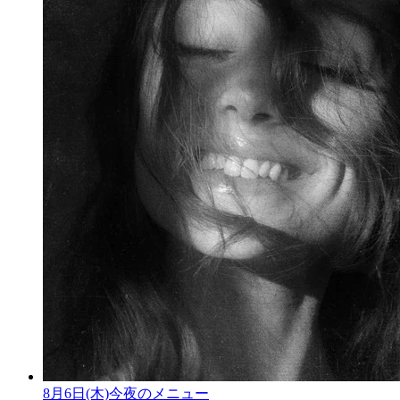
8月6日(木)今夜のメニュー