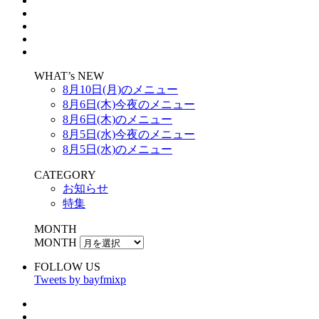
WHAT’s NEW
8月10日(月)のメニュー
8月6日(木)今夜のメニュー
8月6日(木)のメニュー
8月5日(水)今夜のメニュー
8月5日(水)のメニュー
CATEGORY
お知らせ
特集
MONTH
MONTH
FOLLOW US
Tweets by bayfmixp