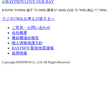
BAYFM 78.0MHz 銚子 79.3MHz 勝浦 87.4MHz 白浜 79.7MHz 館山 77.7MHz
ラジオCMをお考えの皆さまへ
ご意見・お問い合わせ
会社概要
番組審議会報告
個人情報保護方針
BAYFM78 緊急地震速報
採用情報
Copyright BAYFM78 Co., Ltd. All Rights Reserved.