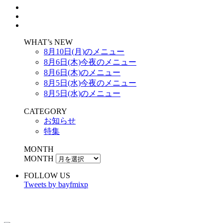
WHAT’s NEW
8月10日(月)のメニュー
8月6日(木)今夜のメニュー
8月6日(木)のメニュー
8月5日(水)今夜のメニュー
8月5日(水)のメニュー
CATEGORY
お知らせ
特集
MONTH
MONTH
FOLLOW US
Tweets by bayfmixp