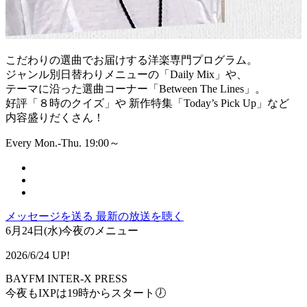
こだわりの選曲でお届けする洋楽専門プログラム。
ジャンル別日替わりメニューの「Daily Mix」や、
テーマに沿った選曲コーナー「Between The Lines」。
好評「８時のクイズ」や 新作特集「Today’s Pick Up」など
内容盛りだくさん！
Every Mon.-Thu. 19:00～
メッセージを送る
最新の放送を聴く
6月24日(水)今夜のメニュー
2026/6/24 UP!
BAYFM INTER-X PRESS
今夜もIXPは19時からスタート🕖