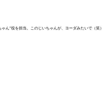
ちゃん”役を担当。このじいちゃんが、ヨーダみたいで（笑）