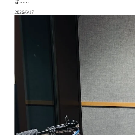
は……
2026/6/17