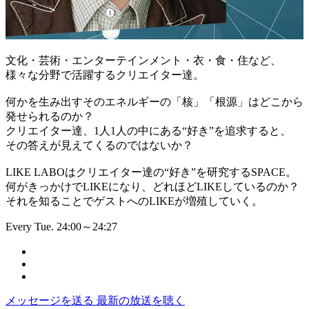
文化・芸術・エンターテインメント・衣・食・住など、
様々な分野で活躍するクリエイター達。
何かを生み出すそのエネルギーの「核」「根源」はどこから
発せられるのか？
クリエイター達、1人1人の中にある“好き”を追求すると、
その答えが見えてくるのではないか？
LIKE LABOはクリエイター達の“好き”を研究するSPACE。
何がきっかけでLIKEになり、どれほどLIKEしているのか？
それを知ることでゲストへのLIKEが増殖していく。
Every Tue. 24:00～24:27
メッセージを送る
最新の放送を聴く