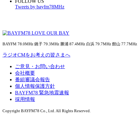
FOLLOW US
Tweets by bayfm78MHz
BAYFM 78.0MHz 銚子 79.3MHz 勝浦 87.4MHz 白浜 79.7MHz 館山 77.7MHz
ラジオCMをお考えの皆さまへ
ご意見・お問い合わせ
会社概要
番組審議会報告
個人情報保護方針
BAYFM78 緊急地震速報
採用情報
Copyright BAYFM78 Co., Ltd. All Rights Reserved.