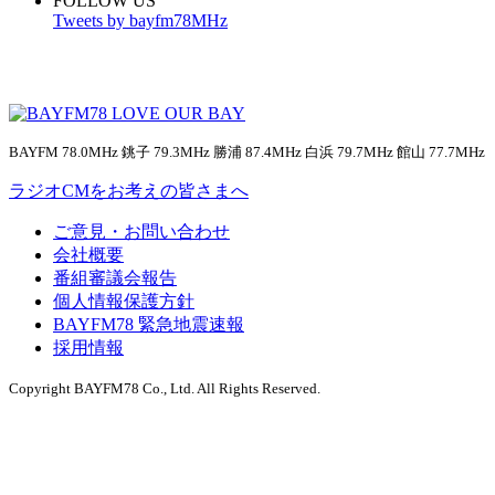
FOLLOW US
Tweets by bayfm78MHz
BAYFM 78.0MHz 銚子 79.3MHz 勝浦 87.4MHz 白浜 79.7MHz 館山 77.7MHz
ラジオCMをお考えの皆さまへ
ご意見・お問い合わせ
会社概要
番組審議会報告
個人情報保護方針
BAYFM78 緊急地震速報
採用情報
Copyright BAYFM78 Co., Ltd. All Rights Reserved.