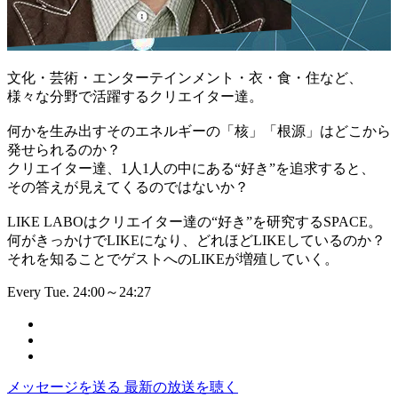
文化・芸術・エンターテインメント・衣・食・住など、
様々な分野で活躍するクリエイター達。
何かを生み出すそのエネルギーの「核」「根源」はどこから
発せられるのか？
クリエイター達、1人1人の中にある“好き”を追求すると、
その答えが見えてくるのではないか？
LIKE LABOはクリエイター達の“好き”を研究するSPACE。
何がきっかけでLIKEになり、どれほどLIKEしているのか？
それを知ることでゲストへのLIKEが増殖していく。
Every Tue. 24:00～24:27
メッセージを送る
最新の放送を聴く