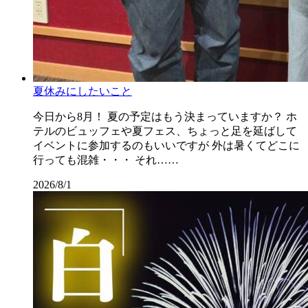
夏休みにしたいこと
今日から8月！ 夏の予定はもう決まっていますか？ ホ
テルのビュッフェや夏フェス、ちょっと足を延ばして
イベントに参加するのもいいですが 外は暑くてどこに
行っても混雑・・・ それ……
2026/8/1