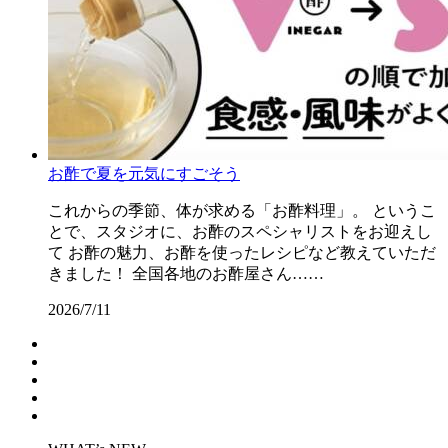
お酢で夏を元気にすごそう
これからの季節、体が求める「お酢料理」。 というこ
とで、スタジオに、お酢のスペシャリストをお迎えし
て お酢の魅力、お酢を使ったレシピなど教えていただ
きました！ 全国各地のお酢屋さん……
2026/7/11