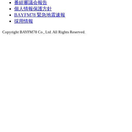
番組審議会報告
個人情報保護方針
BAYFM78 緊急地震速報
採用情報
Copyright BAYFM78 Co., Ltd. All Rights Reserved.