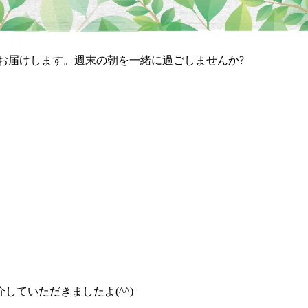
お届けします。週末の朝を一緒に過ごしませんか?
ていただきましたよ(^^)