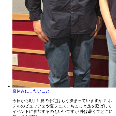
夏休みにしたいこと
今日から8月！ 夏の予定はもう決まっていますか？ ホ
テルのビュッフェや夏フェス、ちょっと足を延ばして
イベントに参加するのもいいですが 外は暑くてどこに