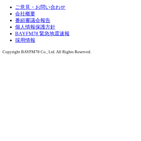
ご意見・お問い合わせ
会社概要
番組審議会報告
個人情報保護方針
BAYFM78 緊急地震速報
採用情報
Copyright BAYFM78 Co., Ltd. All Rights Reserved.