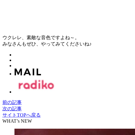
ウクレレ、素敵な音色ですよね～。
みなさんもぜひ、やってみてくださいね♪
前の記事
次の記事
サイトTOPへ戻る
WHAT’s NEW