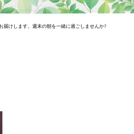
お届けします。週末の朝を一緒に過ごしませんか?
、