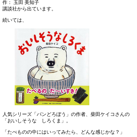
作： 玉田 美知子
講談社から出ています。
続いては、
人気シリーズ「パンどろぼう」の作者、柴田ケイコさんの
「おいしそうな しろくま」。
「たべものの中にはいってみたら、どんな感じかな？」