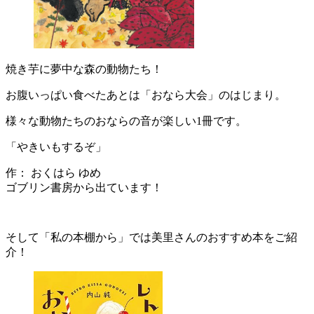
焼き芋に夢中な森の動物たち！
お腹いっぱい食べたあとは「おなら大会」のはじまり。
様々な動物たちのおならの音が楽しい1冊です。
「やきいもするぞ」
作： おくはら ゆめ
ゴブリン書房から出ています！
そして「私の本棚から」では美里さんのおすすめ本をご紹
介！