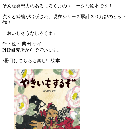
そんな発想力のあるしろくまのユニークな絵本です！
次々と続編が出版され、現在シリーズ累計３０万部のヒット
作！
「おいしそうなしろくま」
作・絵： 柴田 ケイコ
PHP研究所からでています。
3冊目はこちらも楽しい絵本！