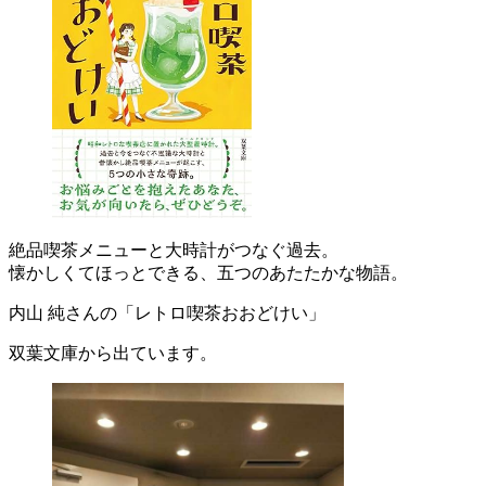
絶品喫茶メニューと大時計がつなぐ過去。
懐かしくてほっとできる、五つのあたたかな物語。
内山 純さんの「レトロ喫茶おおどけい」
双葉文庫から出ています。