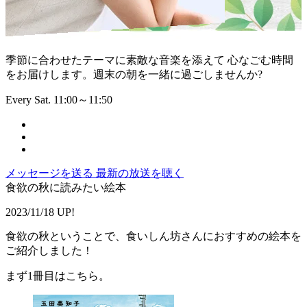
季節に合わせたテーマに素敵な音楽を添えて 心なごむ時間
をお届けします。週末の朝を一緒に過ごしませんか?
Every Sat. 11:00～11:50
メッセージを送る
最新の放送を聴く
食欲の秋に読みたい絵本
2023/11/18 UP!
食欲の秋ということで、食いしん坊さんにおすすめの絵本を
ご紹介しました！
まず1冊目はこちら。