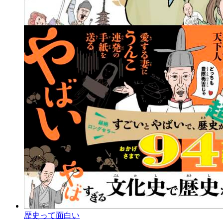
歴史って面白い