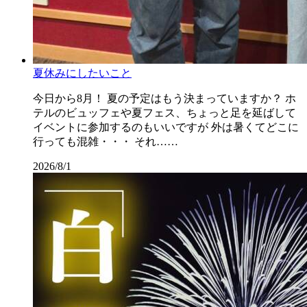
夏休みにしたいこと
今日から8月！ 夏の予定はもう決まっていますか？ ホ
テルのビュッフェや夏フェス、ちょっと足を延ばして
イベントに参加するのもいいですが 外は暑くてどこに
行っても混雑・・・ それ……
2026/8/1