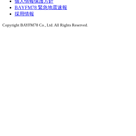
個人情報保護方針
BAYFM78 緊急地震速報
採用情報
Copyright BAYFM78 Co., Ltd. All Rights Reserved.