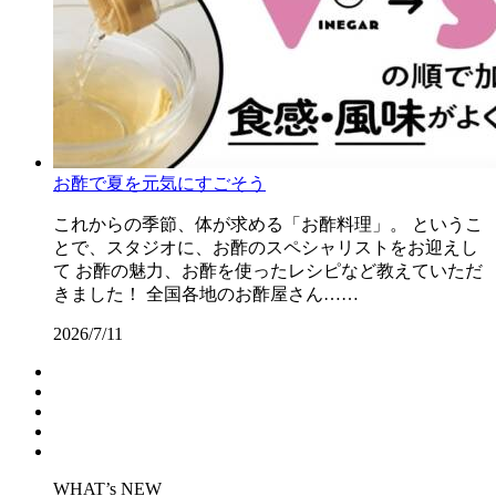
お酢で夏を元気にすごそう
これからの季節、体が求める「お酢料理」。 というこ
とで、スタジオに、お酢のスペシャリストをお迎えし
て お酢の魅力、お酢を使ったレシピなど教えていただ
きました！ 全国各地のお酢屋さん……
2026/7/11
WHAT’s NEW