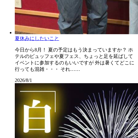
夏休みにしたいこと
今日から8月！ 夏の予定はもう決まっていますか？ ホ
テルのビュッフェや夏フェス、ちょっと足を延ばして
イベントに参加するのもいいですが 外は暑くてどこに
行っても混雑・・・ それ……
2026/8/1