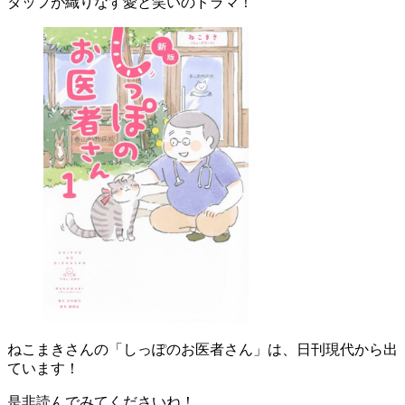
タッフが織りなす愛と笑いのドラマ！
ねこまきさんの「しっぽのお医者さん」は、
日刊現代から出
ています！
是非読んでみてくださいね！