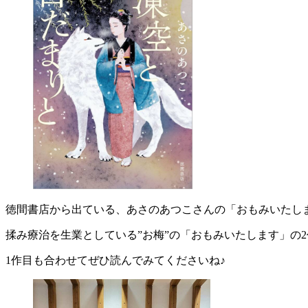
徳間書店から出ている、あさのあつこさんの「おもみいたしま
揉み療治を生業としている”お梅”の「おもみいたします」の
1作目も合わせてぜひ読んでみてくださいね♪