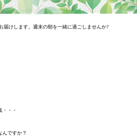
お届けします。週末の朝を一緒に過ごしませんか?
真・・・
なんですか？