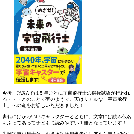
今後、JAXAでは５年ごとに宇宙飛行士の選抜試験が行われ
る・・・とのことで夢のようで、実はリアルな「宇宙飛行
士」への道をお話しいただきました！
書籍にはかわいいキャラクターとともに、文章には読み仮名
もふってあって子どもに読みやすい１冊となっています！
先輩宇宙飛行士たちや選抜試験担当者のリアルな声も紹介し