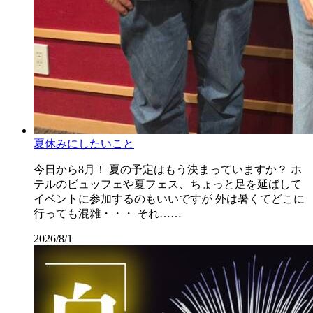
夏休みにしたいこと
今日から8月！ 夏の予定はもう決まっていますか？ ホ
テルのビュッフェや夏フェス、ちょっと足を延ばして
イベントに参加するのもいいですが 外は暑くてどこに
行っても混雑・・・ それ……
2026/8/1