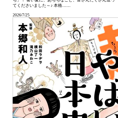
てくださいました～♪ 本格……
2026/7/25