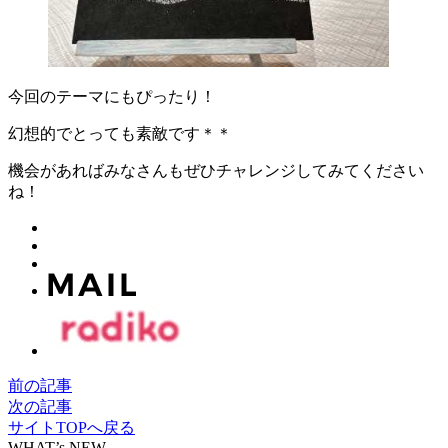
今回のテーマにもぴったり！
幻想的でとっても素敵です＊＊
機会があればみなさんもぜひチャレンジしてみてください
ね！
前の記事
次の記事
サイトTOPへ戻る
WHAT’s NEW