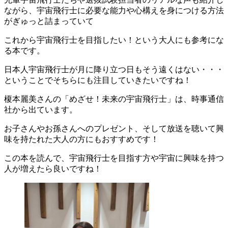
ながら、宇宙飛行士に必要な能力や心構えを身につける方法
がぎゅっと詰まっていて
これから宇宙飛行士を目指したい！という大人にも参考にな
る本です。
日本人宇宙飛行士が月に降り立つ日もそう遠くはない・・・
ということでそちらにも注目していきたいですね！
榎本麗美さんの「めざせ！未来の宇宙飛行士」は、時事通信
社から出ています。
お子さんやお孫さんへのプレゼント、そして放送を聴いて興
味を持たれた大人の方にもおすすめです！
この本を読んで、宇宙飛行士を目指す方や宇宙に興味を持つ
人が増えたら良いですね！