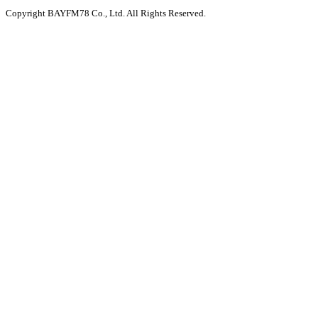
Copyright BAYFM78 Co., Ltd. All Rights Reserved.