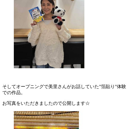
そしてオープニングで美里さんがお話していた”箔貼り”体験
での作品。
お写真をいただきましたので公開します☆