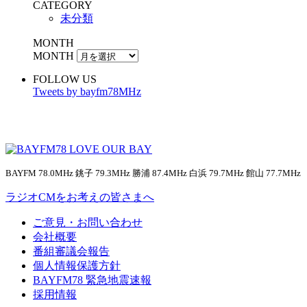
CATEGORY
未分類
MONTH
MONTH
FOLLOW US
Tweets by bayfm78MHz
BAYFM 78.0MHz 銚子 79.3MHz 勝浦 87.4MHz 白浜 79.7MHz 館山 77.7MHz
ラジオCMをお考えの皆さまへ
ご意見・お問い合わせ
会社概要
番組審議会報告
個人情報保護方針
BAYFM78 緊急地震速報
採用情報