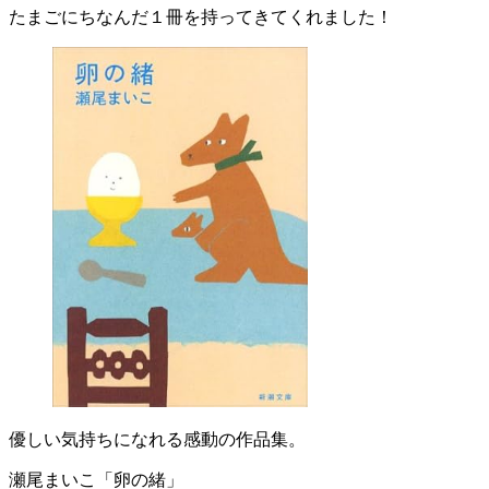
たまごにちなんだ１冊を持ってきてくれました！
優しい気持ちになれる感動の作品集。
瀬尾まいこ「卵の緒」