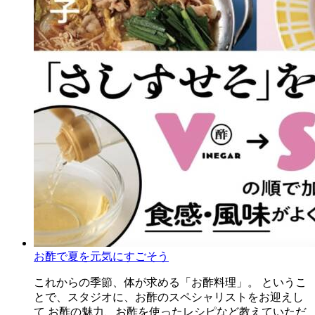
お酢で夏を元気にすごそう
これからの季節、体が求める「お酢料理」。 というこ
とで、スタジオに、お酢のスペシャリストをお迎えし
て お酢の魅力、お酢を使ったレシピなど教えていただ