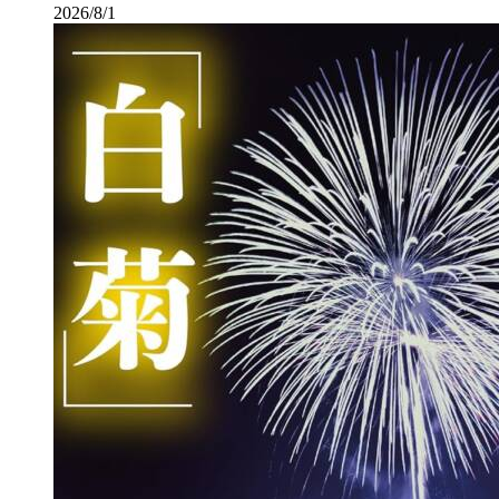
2026/8/1