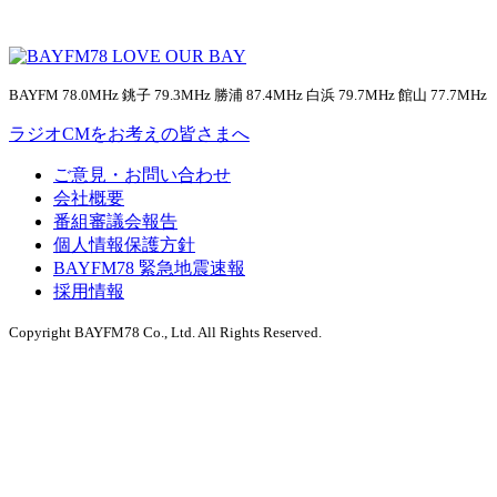
BAYFM 78.0MHz 銚子 79.3MHz 勝浦 87.4MHz 白浜 79.7MHz 館山 77.7MHz
ラジオCMをお考えの皆さまへ
ご意見・お問い合わせ
会社概要
番組審議会報告
個人情報保護方針
BAYFM78 緊急地震速報
採用情報
Copyright BAYFM78 Co., Ltd. All Rights Reserved.