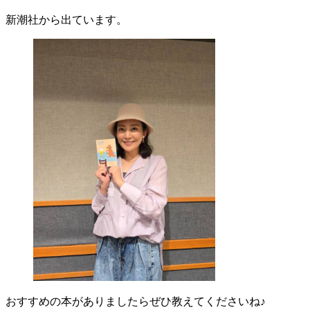
新潮社から出ています。
おすすめの本がありましたらぜひ教えてくださいね♪