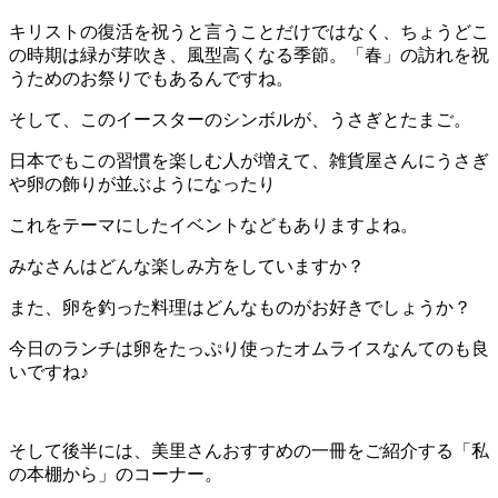
キリストの復活を祝うと言うことだけではなく、ちょうどこ
の時期は緑が芽吹き、風型高くなる季節。「春」の訪れを祝
うためのお祭りでもあるんですね。
そして、このイースターのシンボルが、うさぎとたまご。
日本でもこの習慣を楽しむ人が増えて、雑貨屋さんにうさぎ
や卵の飾りが並ぶようになったり
これをテーマにしたイベントなどもありますよね。
みなさんはどんな楽しみ方をしていますか？
また、卵を釣った料理はどんなものがお好きでしょうか？
今日のランチは卵をたっぷり使ったオムライスなんてのも良
いですね♪
そして後半には、美里さんおすすめの一冊をご紹介する「私
の本棚から」のコーナー。