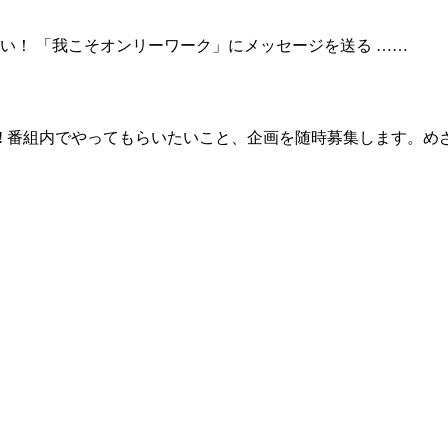
い！ 「我こそオンリーワーク」にメッセージを送る ……
化! 番組内でやってもらいたいこと、企画を随時募集します。め