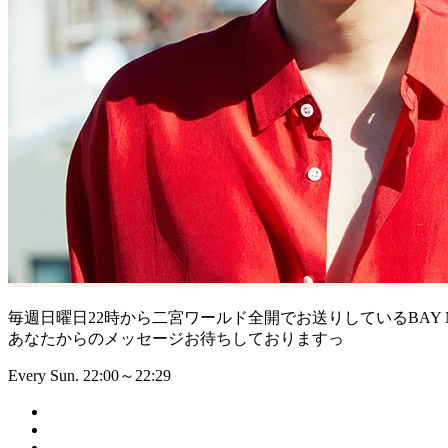
毎週日曜日22時から二宮ワールド全開でお送りしているBAY N
あなたからのメッセージお待ちしておりますっ
Every Sun. 22:00～22:29