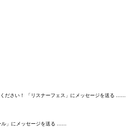
ください！ 「リスナーフェス」にメッセージを送る ……
ール」にメッセージを送る ……