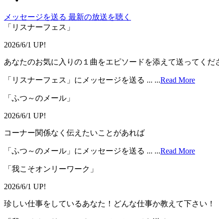
メッセージを送る
最新の放送を聴く
「リスナーフェス」
2026/6/1 UP!
あなたのお気に入りの１曲をエピソードを添えて送ってくだ
「リスナーフェス」にメッセージを送る ...
...
Read More
「ふつ～のメール」
2026/6/1 UP!
コーナー関係なく伝えたいことがあれば
「ふつ～のメール」にメッセージを送る ...
...
Read More
「我こそオンリーワーク」
2026/6/1 UP!
珍しい仕事をしているあなた！どんな仕事か教えて下さい！