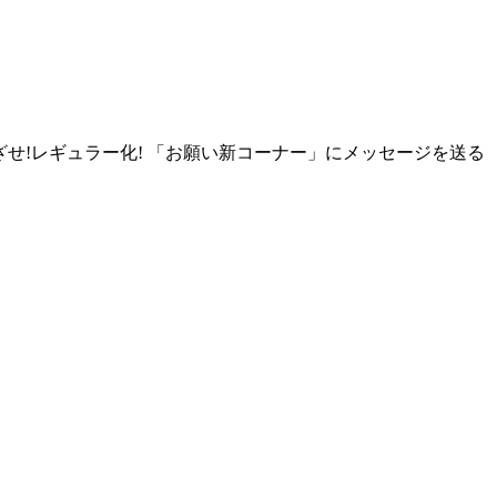
ざせ!レギュラー化! 「お願い新コーナー」にメッセージを送る