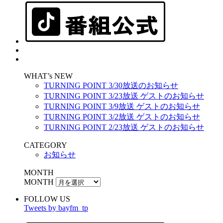
WHAT’s NEW
TURNING POINT 3/30放送のお知らせ
TURNING POINT 3/23放送 ゲストのお知らせ
TURNING POINT 3/9放送 ゲストのお知らせ
TURNING POINT 3/2放送 ゲストのお知らせ
TURNING POINT 2/23放送 ゲストのお知らせ
CATEGORY
お知らせ
MONTH
MONTH
FOLLOW US
Tweets by bayfm_tp