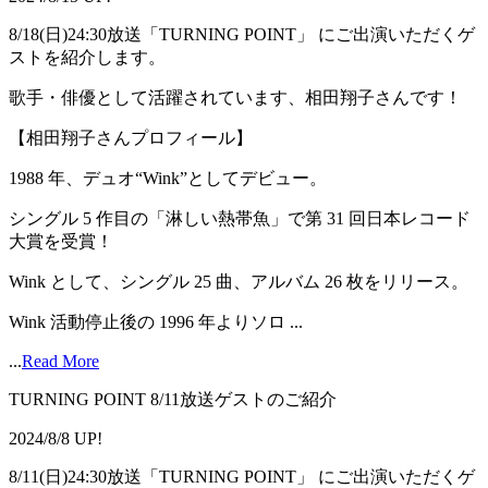
8/18(日)24:30放送「TURNING POINT」 にご出演いただくゲ
ストを紹介します。
歌手・俳優として活躍されています、相田翔子さんです！
【相田翔子さんプロフィール】
1988 年、デュオ“Wink”としてデビュー。
シングル 5 作目の「淋しい熱帯魚」で第 31 回日本レコード
大賞を受賞！
Wink として、シングル 25 曲、アルバム 26 枚をリリース。
Wink 活動停止後の 1996 年よりソロ ...
...
Read More
TURNING POINT 8/11放送ゲストのご紹介
2024/8/8 UP!
8/11(日)24:30放送「TURNING POINT」 にご出演いただくゲ