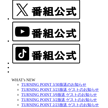
WHAT’s NEW
TURNING POINT 3/30放送のお知らせ
TURNING POINT 3/23放送 ゲストのお知らせ
TURNING POINT 3/9放送 ゲストのお知らせ
TURNING POINT 3/2放送 ゲストのお知らせ
TURNING POINT 2/23放送 ゲストのお知らせ