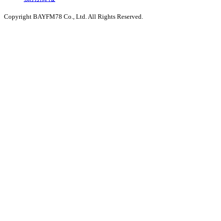
Copyright BAYFM78 Co., Ltd. All Rights Reserved.