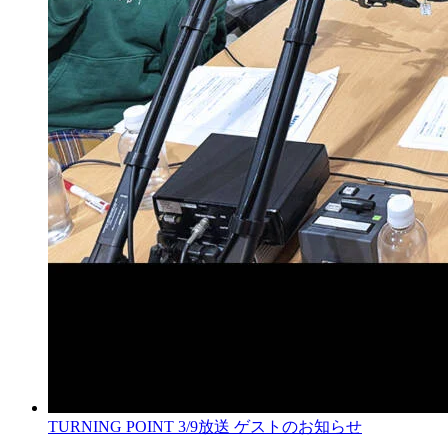
TURNING POINT 3/9放送 ゲストのお知らせ