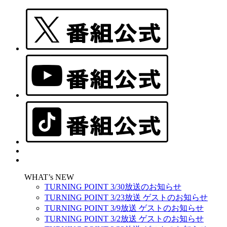
WHAT’s NEW
TURNING POINT 3/30放送のお知らせ
TURNING POINT 3/23放送 ゲストのお知らせ
TURNING POINT 3/9放送 ゲストのお知らせ
TURNING POINT 3/2放送 ゲストのお知らせ