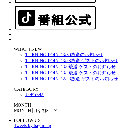
WHAT’s NEW
TURNING POINT 3/30放送のお知らせ
TURNING POINT 3/23放送 ゲストのお知らせ
TURNING POINT 3/9放送 ゲストのお知らせ
TURNING POINT 3/2放送 ゲストのお知らせ
TURNING POINT 2/23放送 ゲストのお知らせ
CATEGORY
お知らせ
MONTH
MONTH
FOLLOW US
Tweets by bayfm_tp