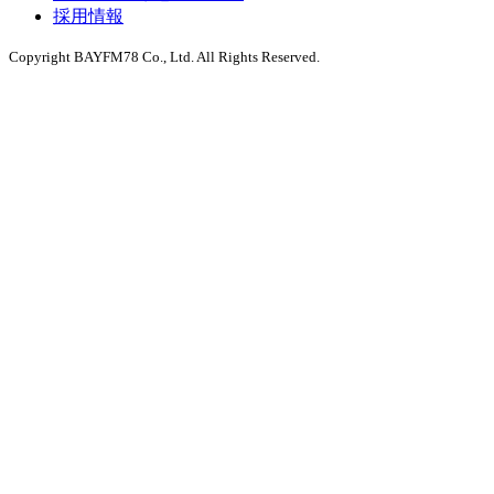
採用情報
Copyright BAYFM78 Co., Ltd. All Rights Reserved.