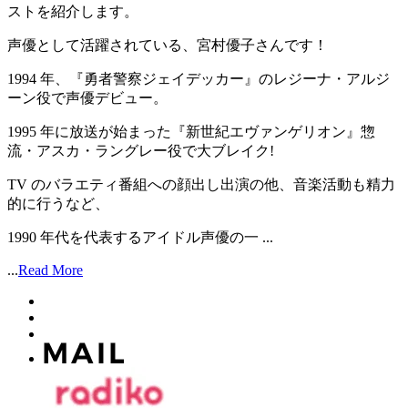
ストを紹介します。
声優として活躍されている、宮村優子さんです！
1994 年、『勇者警察ジェイデッカー』のレジーナ・アルジ
ーン役で声優デビュー。
1995 年に放送が始まった『新世紀エヴァンゲリオン』惣
流・アスカ・ラングレー役で大ブレイク!
TV のバラエティ番組への顔出し出演の他、音楽活動も精力
的に行うなど、
1990 年代を代表するアイドル声優の一 ...
...
Read More