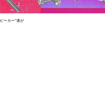
ピーカー”達が