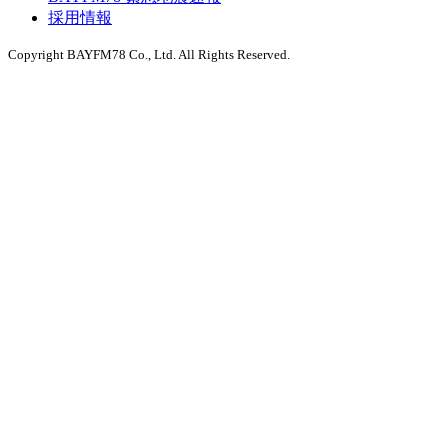
採用情報
Copyright BAYFM78 Co., Ltd. All Rights Reserved.