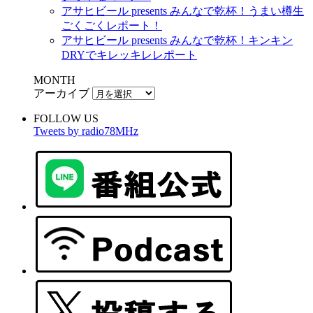
アサヒビール presents みんなで乾杯！うまい樽生
ごくごくレポート！
アサヒビール presents みんなで乾杯！キンキン
DRYでキレッキレレポート
MONTH
アーカイブ
FOLLOW US
Tweets by radio78MHz