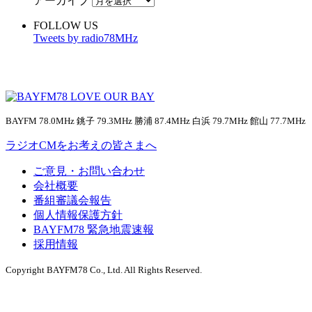
アーカイブ
FOLLOW US
Tweets by radio78MHz
BAYFM 78.0MHz 銚子 79.3MHz 勝浦 87.4MHz 白浜 79.7MHz 館山 77.7MHz
ラジオCMをお考えの皆さまへ
ご意見・お問い合わせ
会社概要
番組審議会報告
個人情報保護方針
BAYFM78 緊急地震速報
採用情報
Copyright BAYFM78 Co., Ltd. All Rights Reserved.