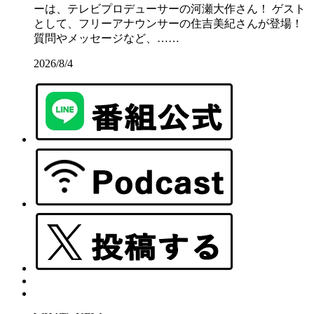
ーは、テレビプロデューサーの河瀬大作さん！ ゲスト
として、フリーアナウンサーの住吉美紀さんが登場！
質問やメッセージなど、……
2026/8/4