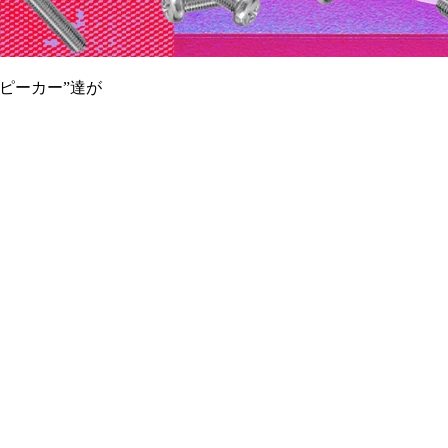
ピーカー”達が