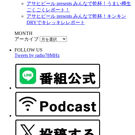
アサヒビール presents みんなで乾杯！うまい樽生
ごくごくレポート！
アサヒビール presents みんなで乾杯！キンキン
DRYでキレッキレレポート
MONTH
アーカイブ
FOLLOW US
Tweets by radio78MHz