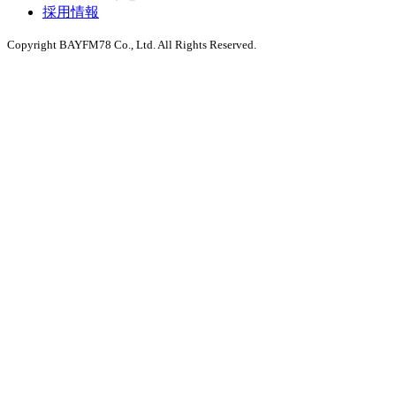
採用情報
Copyright BAYFM78 Co., Ltd. All Rights Reserved.