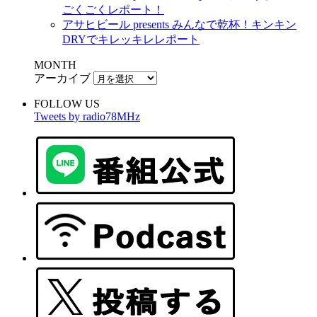
ごくごくレポート！
アサヒビール presents みんなで乾杯！キンキン
DRYでキレッキレレポート
MONTH
アーカイブ
FOLLOW US
Tweets by radio78MHz