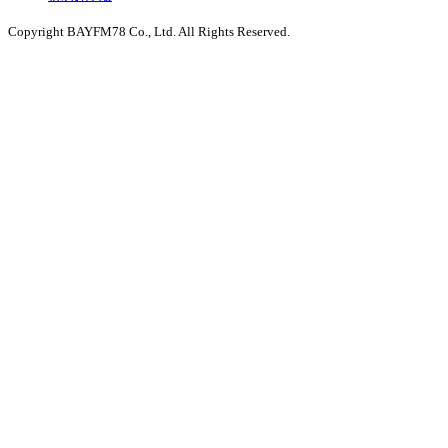
Copyright BAYFM78 Co., Ltd. All Rights Reserved.