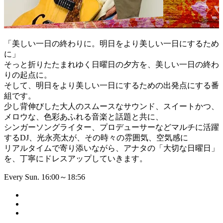
「美しい一日の終わりに。明日をより美しい一日にするため
に」
そっと折りたたまれゆく日曜日の夕方を、美しい一日の終わ
りの起点に。
そして、明日をより美しい一日にするための出発点にする番
組です。
少し背伸びした大人のスムースなサウンド、スイートかつ、
メロウな、色彩あふれる音楽と話題と共に、
シンガーソングライター、プロデューサーなどマルチに活躍
するDJ、光永亮太が、その時々の雰囲気、空気感に
リアルタイムで寄り添いながら、アナタの「大切な日曜日」
を、丁寧にドレスアップしていきます。
Every Sun. 16:00～18:56