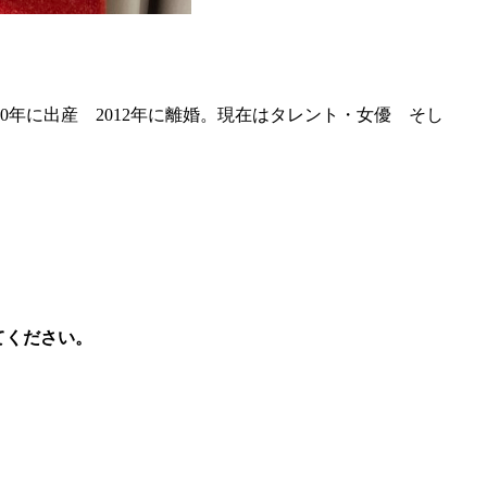
0年に出産 2012年に離婚。現在はタレント・女優 そし
てください。