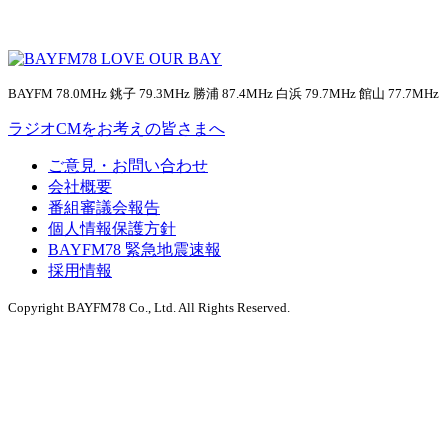
BAYFM 78.0MHz 銚子 79.3MHz 勝浦 87.4MHz 白浜 79.7MHz 館山 77.7MHz
ラジオCMをお考えの皆さまへ
ご意見・お問い合わせ
会社概要
番組審議会報告
個人情報保護方針
BAYFM78 緊急地震速報
採用情報
Copyright BAYFM78 Co., Ltd. All Rights Reserved.