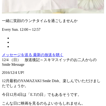
一緒に笑顔のランチタイムを過ごしませんか
Every Sun. 12:00～12:57
メッセージを送る
最新の放送を聴く
12/4 （日） 放送後記～スキマスイッチのお二人からの
Smile Message
2016/12/4 UP!
12月最初のYAMAZAKI Smile Dish、楽しんでいただけまし
たでしょうか。
今日12月4日は「E.Tの日」でもあるそうです。
こんな日に映画を見るのもよいかもしれません。