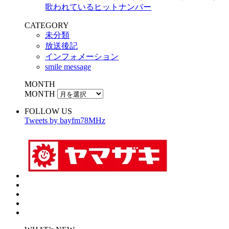
歌われているヒットナンバー
CATEGORY
未分類
放送後記
インフォメーション
smile message
MONTH
MONTH
FOLLOW US
Tweets by bayfm78MHz