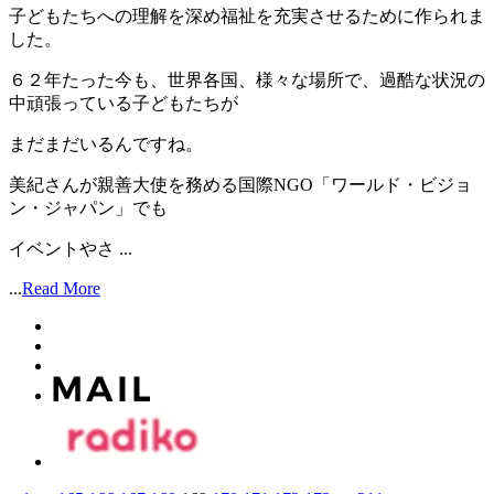
子どもたちへの理解を深め福祉を充実させるために作られま
した。
６２年たった今も、世界各国、様々な場所で、過酷な状況の
中頑張っている子どもたちが
まだまだいるんですね。
美紀さんが親善大使を務める国際NGO「ワールド・ビジョ
ン・ジャパン」でも
イベントやさ ...
...
Read More