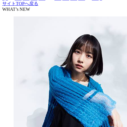
サイトTOPへ戻る
WHAT’s NEW