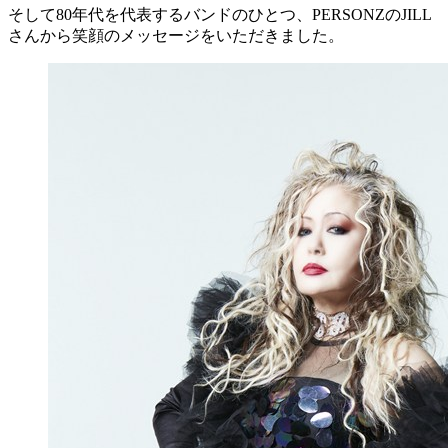
そして80年代を代表するバンドのひとつ、PERSONZのJILL
さんから笑顔のメッセージをいただきました。