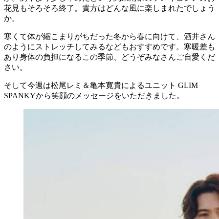
花見もそろそろ終了。貴方はどんな風に楽しまれたでしょう
か。
寒くて体が縮こまりがちだった冬から春に向けて、酒井さん
のようにストレッチしてみるなどもおすすめです。寒暖差も
あり身体の負担になるこの季節、どうぞみなさんご自愛くだ
さい。
そして今週は松尾レミ＆亀本寛貴によるユニット GLIM
SPANKYから笑顔のメッセージをいただきました。