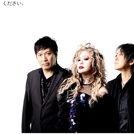
ください。