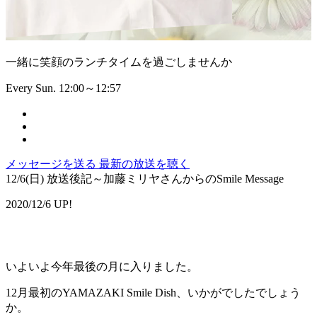
一緒に笑顔のランチタイムを過ごしませんか
Every Sun. 12:00～12:57
メッセージを送る
最新の放送を聴く
12/6(日) 放送後記～加藤ミリヤさんからのSmile Message
2020/12/6 UP!
いよいよ今年最後の月に入りました。
12月最初のYAMAZAKI Smile Dish、いかがでしたでしょう
か。