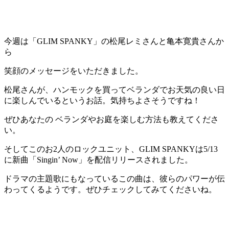
今週は「GLIM SPANKY」の松尾レミさんと亀本寛貴さんか
ら
笑顔のメッセージをいただきました。
松尾さんが、ハンモックを買ってベランダでお天気の良い日
に楽しんでいるというお話。気持ちよさそうですね！
ぜひあなたの ベランダやお庭を楽しむ方法も教えてくださ
い。
そしてこのお2人のロックユニット、GLIM SPANKYは5/13
に新曲「Singin’ Now」を配信リリースされました。
ドラマの主題歌にもなっているこの曲は、彼らのパワーが伝
わってくるようです。ぜひチェックしてみてくださいね。