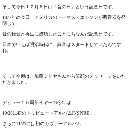
そして今日１２月６日は「音の日」という記念日です。
1877年の今日、アメリカのトーマス・エジソンが蓄音器を発
明して、
音の録音と再生に成功したことにちなんだ記念日です。
日本でいえば明治時代に、録音はスタートしていたんです
ね。
そして今週は、加藤ミリヤさんから笑顔のメッセージをいた
だきました。
デビュー１５周年イヤーの今年は
10/28に初のトリビュートアルバムINSPIRE」、
さらに11/25には初のカヴァーアルバム