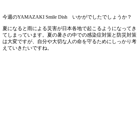
今週のYAMAZAKI Smile Dish いかがでしたでしょうか？
夏になると雨による災害が日本各地で起こるようになってき
てしまっています。夏の暑さの中での感染症対策と防災対策
は大変ですが、自分や大切な人の命を守るためにしっかり考
えていきたいですね。