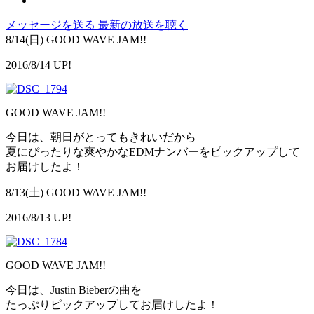
メッセージを送る
最新の放送を聴く
8/14(日) GOOD WAVE JAM!!
2016/8/14 UP!
GOOD WAVE JAM!!
今日は、朝日がとってもきれいだから
夏にぴったりな爽やかなEDMナンバーをピックアップして
お届けしたよ！
8/13(土) GOOD WAVE JAM!!
2016/8/13 UP!
GOOD WAVE JAM!!
今日は、Justin Bieberの曲を
たっぷりピックアップしてお届けしたよ！