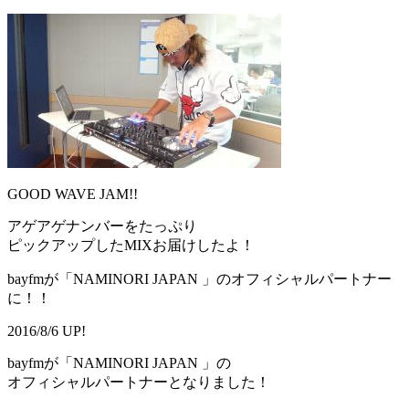
GOOD WAVE JAM!!
アゲアゲナンバーをたっぷり
ピックアップしたMIXお届けしたよ！
bayfmが「NAMINORI JAPAN 」のオフィシャルパートナー
に！！
2016/8/6 UP!
bayfmが「NAMINORI JAPAN 」の
オフィシャルパートナーとなりました！