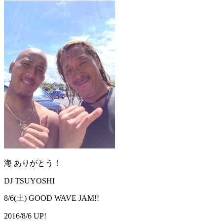
海 ありがとう！
DJ TSUYOSHI
8/6(土) GOOD WAVE JAM!!
2016/8/6 UP!