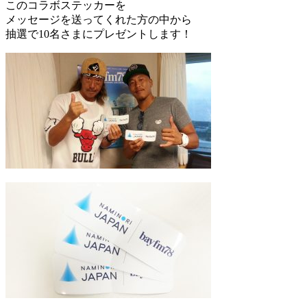
このコラボステッカーを
メッセージを送ってくれた方の中から
抽選で10名さまにプレゼントします！