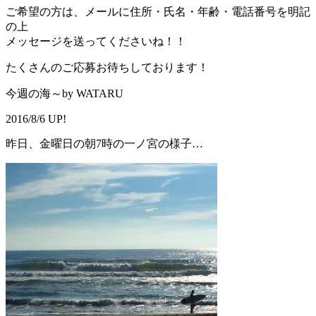
ご希望の方は、メールに住所・氏名・年齢・電話番号を明記
の上
メッセージを送ってくださいね！！
たくさんのご応募お待ちしております！
今週の海～by WATARU
2016/8/6 UP!
昨日、金曜日の朝7時の一ノ宮の様子…