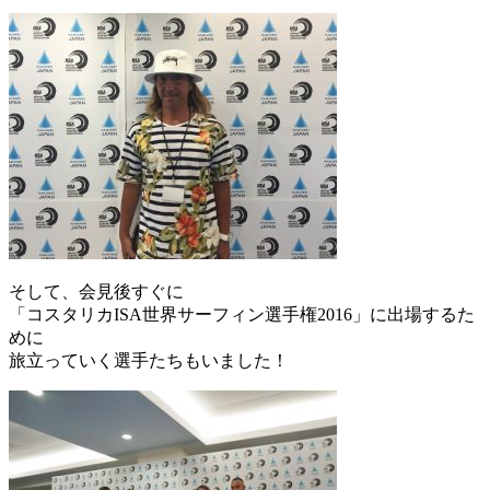
そして、会見後すぐに
「コスタリカISA世界サーフィン選手権2016」に出場するた
めに
旅立っていく選手たちもいました！