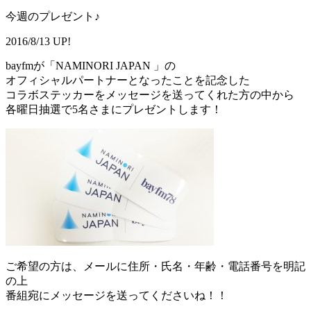
今週のプレゼント♪
2016/8/13 UP!
bayfmが「NAMINORI JAPAN 」の
オフィシャルパートナーとなったことを記念した
コラボステッカーをメッセージを送ってくれた方の中から
各曜日抽選で5名さまにプレゼントします！
ご希望の方は、メールに住所・氏名・年齢・電話番号を明記
の上
番組宛にメッセージを送ってくださいね！！