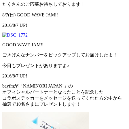
たくさんのご応募お待ちしております！
8/7(日) GOOD WAVE JAM!!
2016/8/7 UP!
GOOD WAVE JAM!!
ごきげんなナンバーをピックアップしてお届けしたよ！
今日もプレゼントがありますよ♪
2016/8/7 UP!
bayfmが「NAMINORI JAPAN 」の
オフィシャルパートナーとなったことを記念した
コラボステッカーをメッセージを送ってくれた方の中から
抽選で10名さまにプレゼントします！