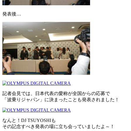
発表後…
記者会見では、日本代表の愛称が全国からの応募で
「波乗りジャパン」に決まったことも発表されました！
なんと！DJ TSUYOSHIも
その記念すべき発表の場に立ち会っていましたよ～！