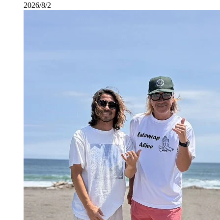
2026/8/2