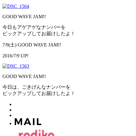
GOOD WAVE JAM!!
今日もアゲアゲなナンバーを
ピックアップしてお届けしたよ！
7/9(土) GOOD WAVE JAM!!
2016/7/9 UP!
GOOD WAVE JAM!!
今日は、ごきげんなナンバーを
ピックアップしてお届けしたよ！