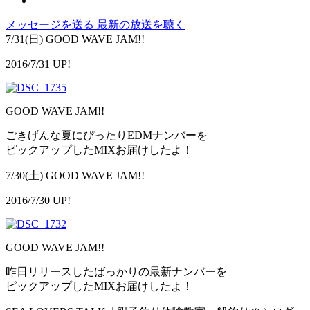
メッセージを送る
最新の放送を聴く
7/31(日) GOOD WAVE JAM!!
2016/7/31 UP!
GOOD WAVE JAM!!
ごきげんな夏にぴったりEDMナンバーを
ピックアップしたMIXお届けしたよ！
7/30(土) GOOD WAVE JAM!!
2016/7/30 UP!
GOOD WAVE JAM!!
昨日リリースしたばっかりの最新ナンバーを
ピックアップしたMIXお届けしたよ！