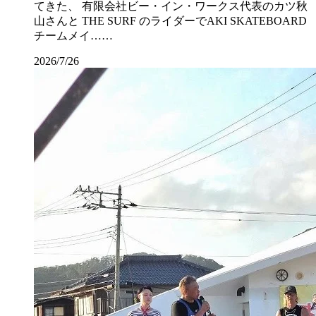
てきた、 有限会社ビー・イン・ワークス代表のカツ秋
山さんと THE SURF のライダーでAKI SKATEBOARD
チームメイ……
2026/7/26