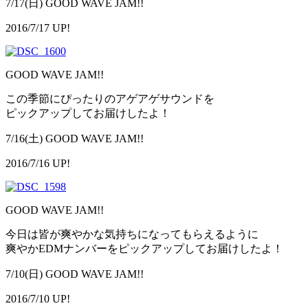
7/17(日) GOOD WAVE JAM!!
2016/7/17 UP!
GOOD WAVE JAM!!
この季節にぴったりのアゲアゲサウンドを
ピックアップしてお届けしたよ！
7/16(土) GOOD WAVE JAM!!
2016/7/16 UP!
GOOD WAVE JAM!!
今日は皆が爽やかな気持ちになってもらえるように
爽やかEDMナンバーをピックアップしてお届けしたよ！
7/10(日) GOOD WAVE JAM!!
2016/7/10 UP!