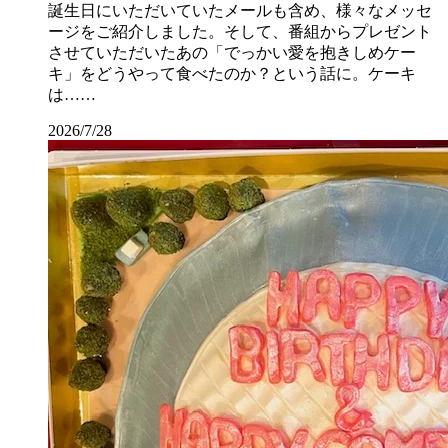
誕生日にいただいていたメールも含め、様々なメッセ
ージをご紹介しました。そして、番組からプレゼント
させていただいたあの「でっかい愛を抱きしめケー
キ」をどうやって食べたのか？という話に。ケーキ
は……
2026/7/28