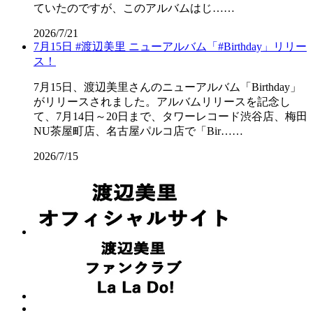
ていたのですが、このアルバムはじ……
2026/7/21
7月15日 #渡辺美里 ニューアルバム「#Birthday」リリー
ス！
7月15日、渡辺美里さんのニューアルバム「Birthday」
がリリースされました。アルバムリリースを記念し
て、7月14日～20日まで、タワーレコード渋谷店、梅田
NU茶屋町店、名古屋パルコ店で「Bir……
2026/7/15