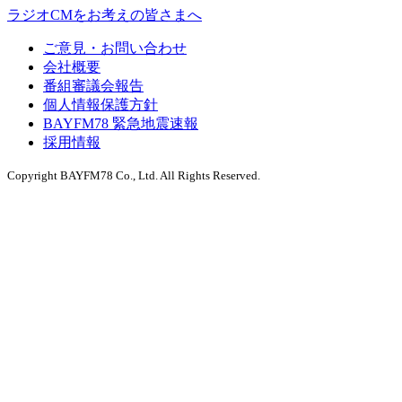
ラジオCMをお考えの皆さまへ
ご意見・お問い合わせ
会社概要
番組審議会報告
個人情報保護方針
BAYFM78 緊急地震速報
採用情報
Copyright BAYFM78 Co., Ltd. All Rights Reserved.