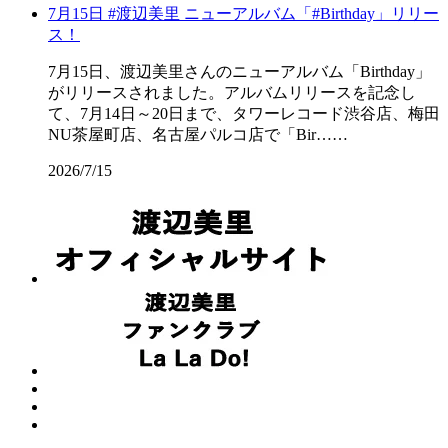
7月15日 #渡辺美里 ニューアルバム「#Birthday」リリー
ス！
7月15日、渡辺美里さんのニューアルバム「Birthday」
がリリースされました。アルバムリリースを記念し
て、7月14日～20日まで、タワーレコード渋谷店、梅田
NU茶屋町店、名古屋パルコ店で「Bir……
2026/7/15