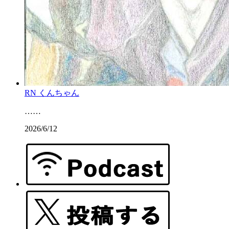
RN くんちゃん
……
2026/6/12