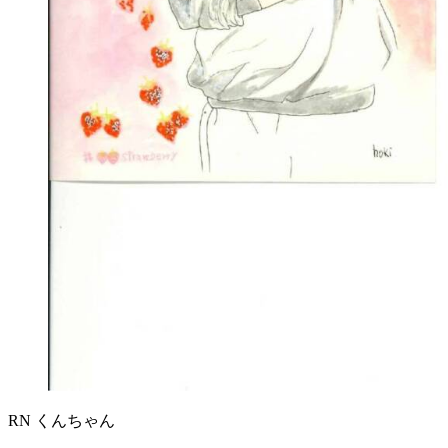
RN くんちゃん