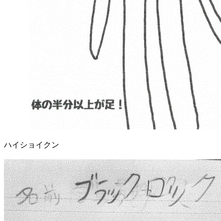
ハイショイクン