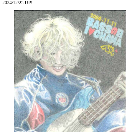
2024/12/25 UP!