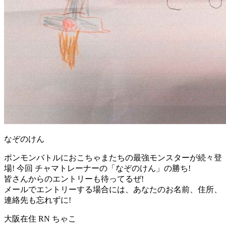
なぞのけん
ポンモンバトルにおこちゃまたちの最強モンスターが続々登
場! 今回 チャマトレーナーの「なぞのけん」の勝ち!
皆さんからのエントリーも待ってるぜ!
メールでエントリーする場合には、あなたのお名前、住所、
連絡先も忘れずに!
大阪在住 RN ちゃこ