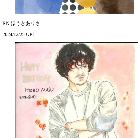
RN ほうきありさ
2024/12/25 UP!