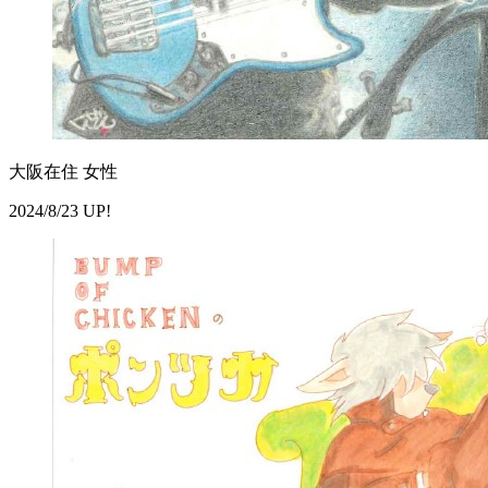
大阪在住 女性
2024/8/23 UP!