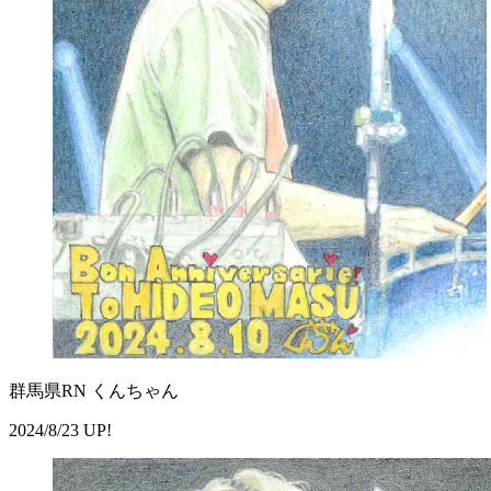
群馬県RN くんちゃん
2024/8/23 UP!