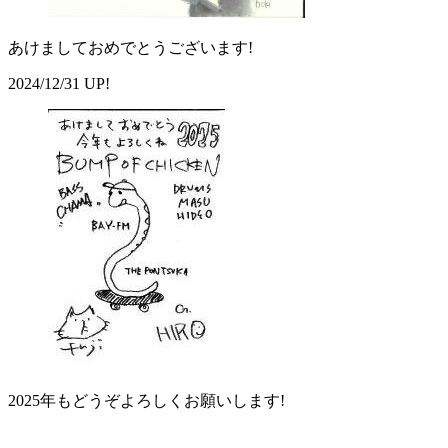
あけましておめでとうございます!
2024/12/31 UP!
2025年もどうぞよろしくお願いします!