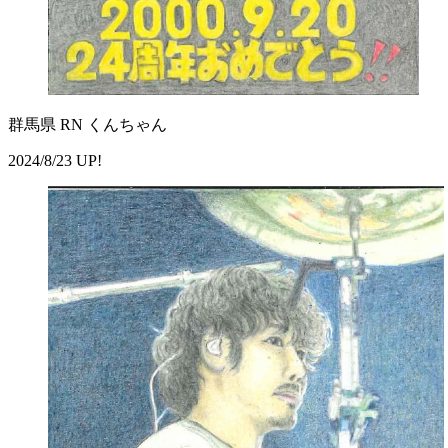
群馬県 RN くんちゃん
2024/8/23 UP!