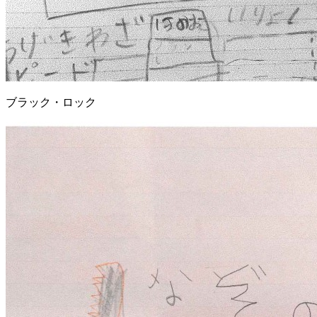
ブラック・ロック