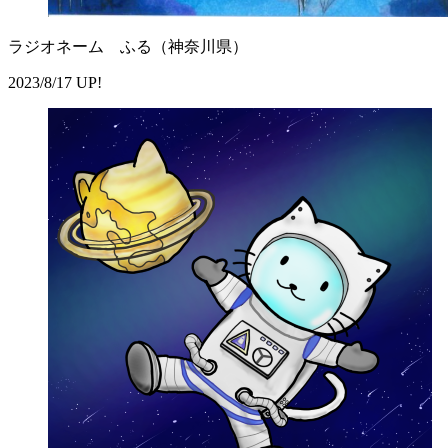
ラジオネーム ふる（神奈川県）
2023/8/17 UP!