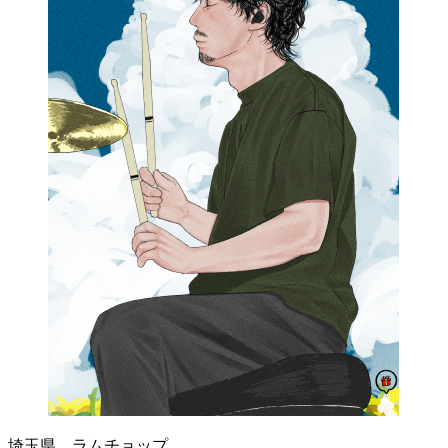
埼玉県 ラムチョップ