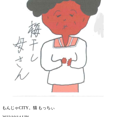
もんじゃCITY。猫 もっちぃ