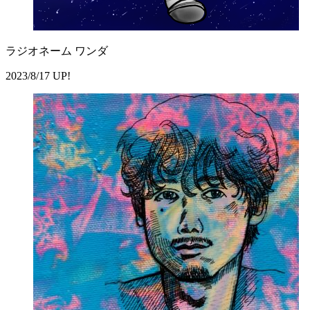
ラジオネーム ワンダ
2023/8/17 UP!