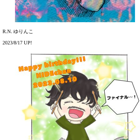
R.N. ゆりんこ
2023/8/17 UP!