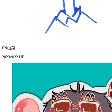
PN山菜
2023/9/22 UP!