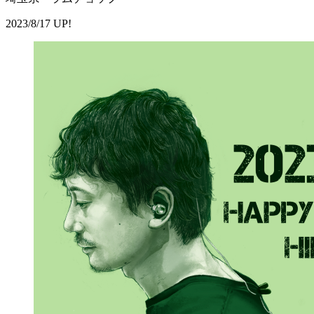
2023/8/17 UP!