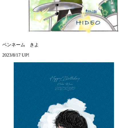
ペンネーム きよ
2023/8/17 UP!