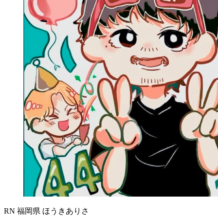
RN 福岡県 ほうきありさ